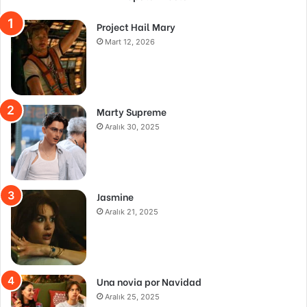
Project Hail Mary
Mart 12, 2026
Marty Supreme
Aralık 30, 2025
Jasmine
Aralık 21, 2025
Una novia por Navidad
Aralık 25, 2025