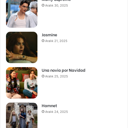
Aralık 30, 2025
Jasmine
Aralık 21, 2025
Una novia por Navidad
Aralık 25, 2025
Hamnet
Aralık 24, 2025