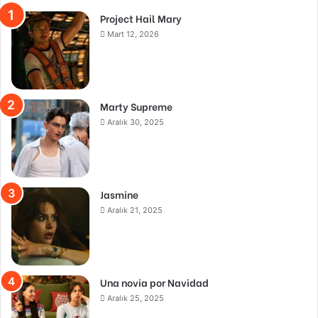
Project Hail Mary
Mart 12, 2026
Marty Supreme
Aralık 30, 2025
Jasmine
Aralık 21, 2025
Una novia por Navidad
Aralık 25, 2025