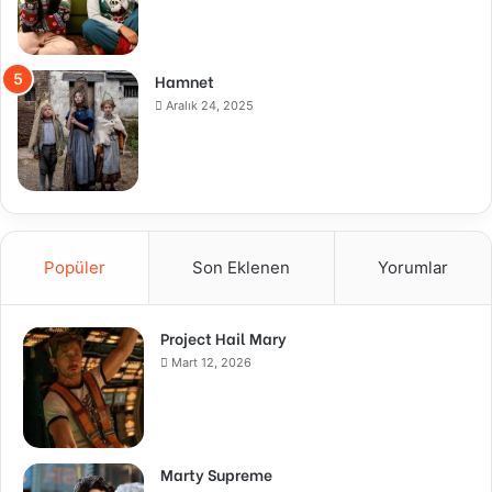
Hamnet
Aralık 24, 2025
Popüler
Son Eklenen
Yorumlar
Project Hail Mary
Mart 12, 2026
Marty Supreme