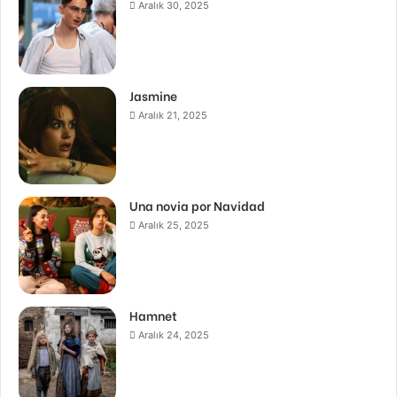
Aralık 30, 2025
Jasmine
Aralık 21, 2025
Una novia por Navidad
Aralık 25, 2025
Hamnet
Aralık 24, 2025