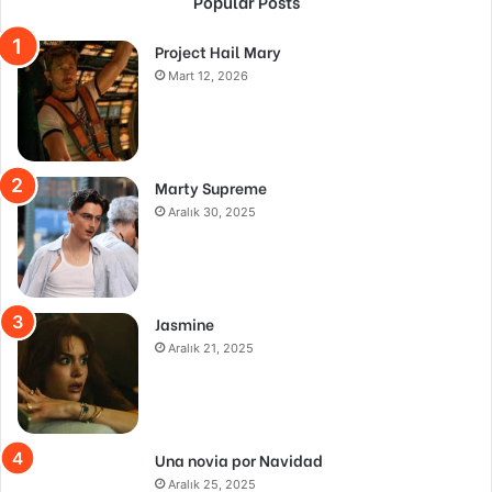
Popular Posts
Project Hail Mary
Mart 12, 2026
Marty Supreme
Aralık 30, 2025
Jasmine
Aralık 21, 2025
Una novia por Navidad
Aralık 25, 2025