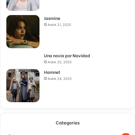
Jasmine
Aralık 21, 2025
Una novia por Navidad
Aralık 25, 2025
Hamnet
Aralık 24, 2025
Categories