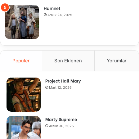
Hamnet
Aralık 24, 2025
Popüler
Son Eklenen
Yorumlar
Project Hail Mary
Mart 12, 2026
Marty Supreme
Aralık 30, 2025