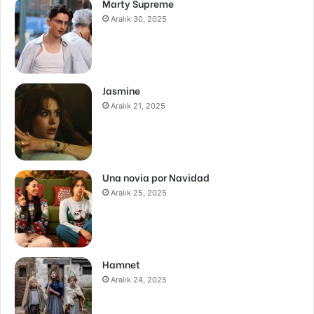
Marty Supreme
Aralık 30, 2025
Jasmine
Aralık 21, 2025
Una novia por Navidad
Aralık 25, 2025
Hamnet
Aralık 24, 2025