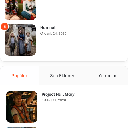
Hamnet
Aralık 24, 2025
Popüler
Son Eklenen
Yorumlar
Project Hail Mary
Mart 12, 2026