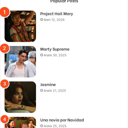
Popular Posts
Project Hail Mary
Mart 12, 2026
Marty Supreme
Aralık 30, 2025
Jasmine
Aralık 21, 2025
Una novia por Navidad
Aralık 25, 2025