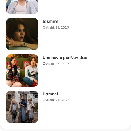
Jasmine
Aralık 21, 2025
Una novia por Navidad
Aralık 25, 2025
Hamnet
Aralık 24, 2025