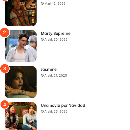
Mart 12, 2026
Marty Supreme
Aralık 30, 2025
Jasmine
Aralık 21, 2025
Una novia por Navidad
Aralık 25, 2025