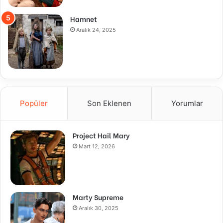
Hamnet
Aralık 24, 2025
Popüler
Son Eklenen
Yorumlar
Project Hail Mary
Mart 12, 2026
Marty Supreme
Aralık 30, 2025