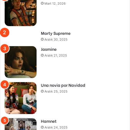
Mart 12, 2026
Marty Supreme
Aralık 30, 2025
Jasmine
Aralık 21, 2025
Una novia por Navidad
Aralık 25, 2025
Hamnet
Aralık 24, 2025