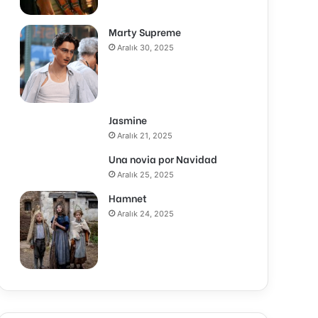
Marty Supreme
Aralık 30, 2025
Jasmine
Aralık 21, 2025
Una novia por Navidad
Aralık 25, 2025
Hamnet
Aralık 24, 2025