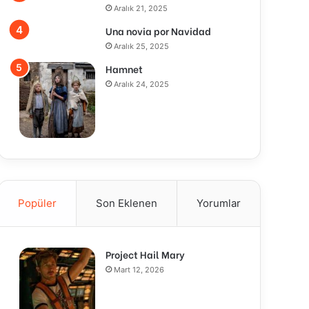
Aralık 21, 2025
Una novia por Navidad
Aralık 25, 2025
Hamnet
Aralık 24, 2025
Popüler
Son Eklenen
Yorumlar
Project Hail Mary
Mart 12, 2026