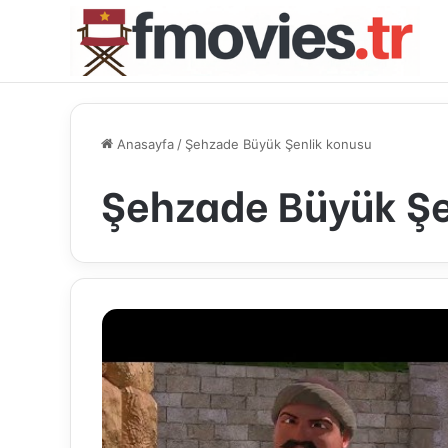
Anasayfa
/
Şehzade Büyük Şenlik konusu
Şehzade Büyük Şe