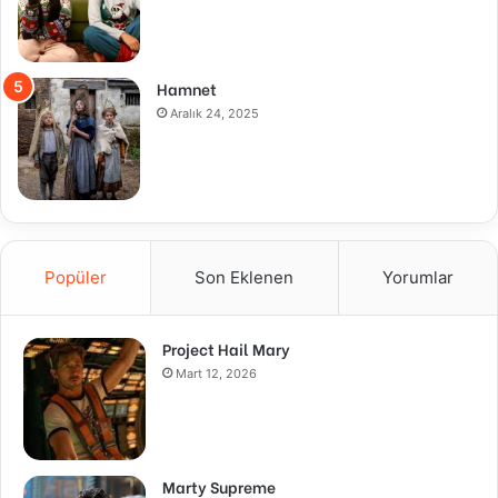
Hamnet
Aralık 24, 2025
Popüler
Son Eklenen
Yorumlar
Project Hail Mary
Mart 12, 2026
Marty Supreme