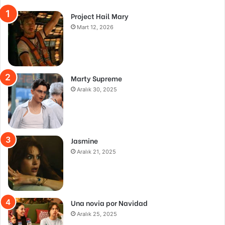
Project Hail Mary
Mart 12, 2026
Marty Supreme
Aralık 30, 2025
Jasmine
Aralık 21, 2025
Una novia por Navidad
Aralık 25, 2025