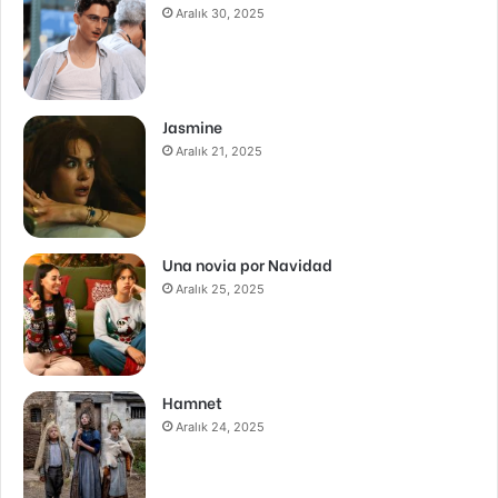
Aralık 30, 2025
Jasmine
Aralık 21, 2025
Una novia por Navidad
Aralık 25, 2025
Hamnet
Aralık 24, 2025