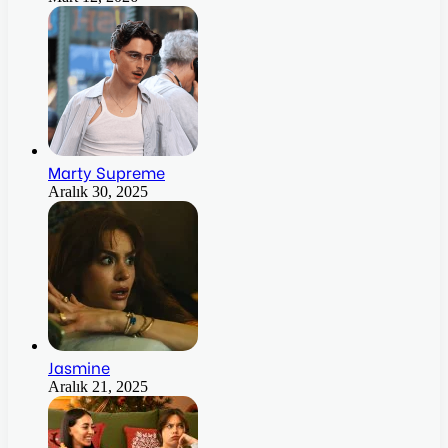
Marty Supreme
Aralık 30, 2025
Jasmine
Aralık 21, 2025