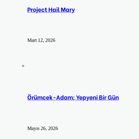
Project Hail Mary
Mart 12, 2026
Örümcek-Adam: Yepyeni Bir Gün
Mayıs 26, 2026