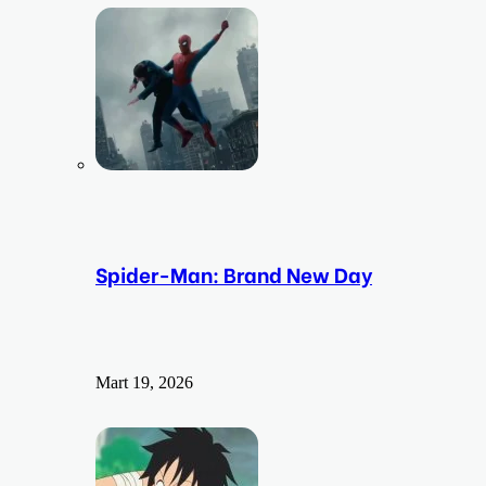
Spider-Man: Brand New Day
Mart 19, 2026