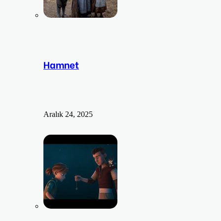
Hamnet
Aralık 24, 2025