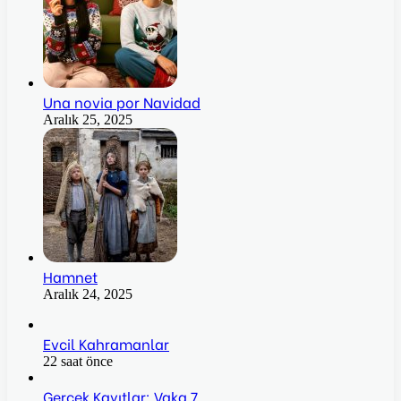
Una novia por Navidad
Aralık 25, 2025
Hamnet
Aralık 24, 2025
Evcil Kahramanlar
22 saat önce
Gerçek Kayıtlar: Vaka 7