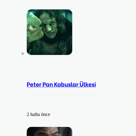
Peter Pan Kabuslar Ülkesi
2 hafta önce