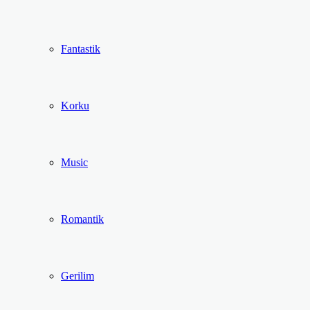
Fantastik
Korku
Music
Romantik
Gerilim