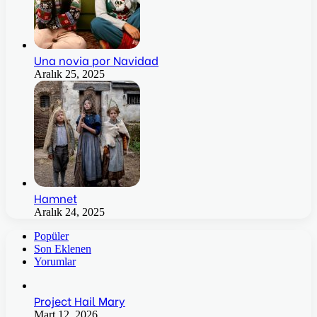
Una novia por Navidad
Aralık 25, 2025
Hamnet
Aralık 24, 2025
Popüler
Son Eklenen
Yorumlar
Project Hail Mary
Mart 12, 2026