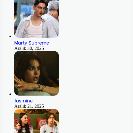
Marty Supreme
Aralık 30, 2025
Jasmine
Aralık 21, 2025