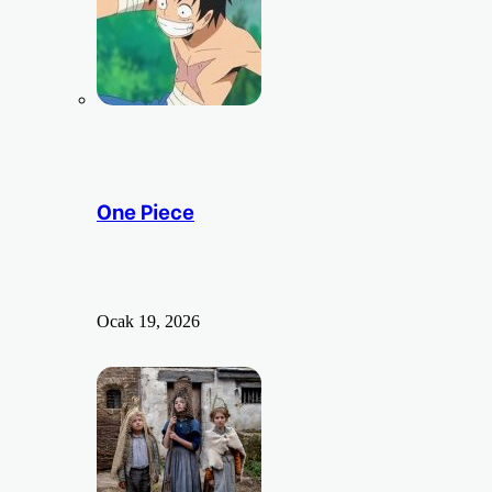
One Piece
Ocak 19, 2026