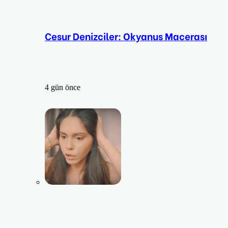
Cesur Denizciler: Okyanus Macerası
4 gün önce