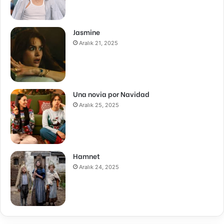
Jasmine
Aralık 21, 2025
Una novia por Navidad
Aralık 25, 2025
Hamnet
Aralık 24, 2025