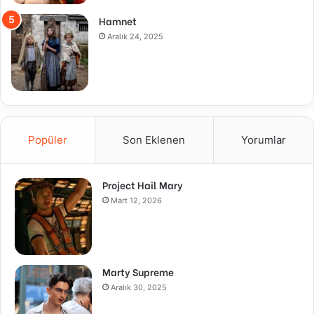
Hamnet
Aralık 24, 2025
Popüler
Son Eklenen
Yorumlar
Project Hail Mary
Mart 12, 2026
Marty Supreme
Aralık 30, 2025