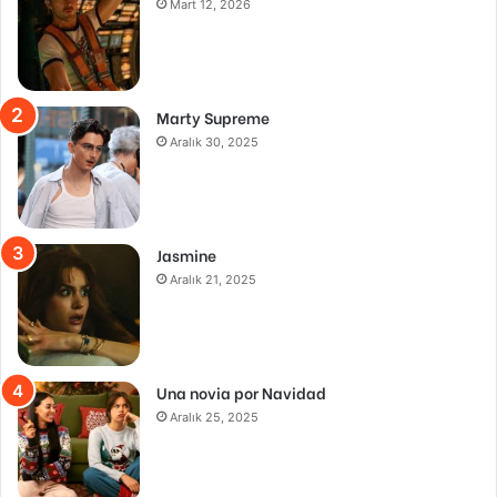
Mart 12, 2026
Marty Supreme
Aralık 30, 2025
Jasmine
Aralık 21, 2025
Una novia por Navidad
Aralık 25, 2025