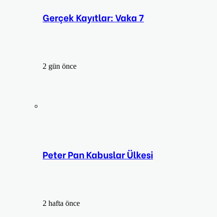
Gerçek Kayıtlar: Vaka 7
2 gün önce
Peter Pan Kabuslar Ülkesi
2 hafta önce