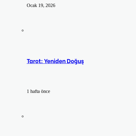
Ocak 19, 2026
Tarot: Yeniden Doğuş
1 hafta önce