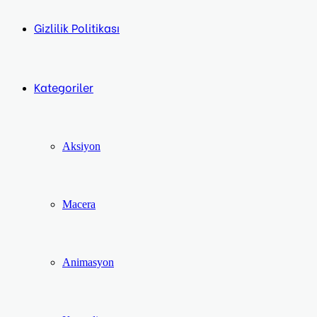
Gizlilik Politikası
Kategoriler
Aksiyon
Macera
Animasyon