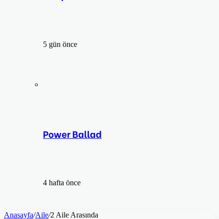
5 gün önce
Power Ballad
4 hafta önce
Anasayfa
/
Aile
/
2 Aile Arasında