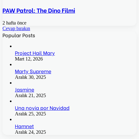
PAW Patrol: The Dino Filmi
2 hafta önce
Cevap bırakın
Popular Posts
Project Hail Mary
Mart 12, 2026
Marty Supreme
Aralık 30, 2025
Jasmine
Aralık 21, 2025
Una novia por Navidad
Aralık 25, 2025
Hamnet
Aralık 24, 2025