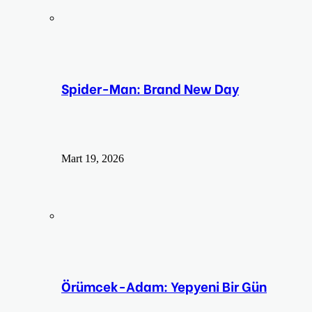
Spider-Man: Brand New Day
Mart 19, 2026
Örümcek-Adam: Yepyeni Bir Gün