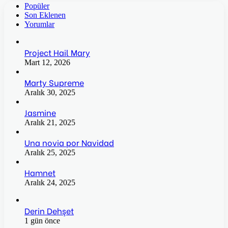
Popüler
Son Eklenen
Yorumlar
Project Hail Mary
Mart 12, 2026
Marty Supreme
Aralık 30, 2025
Jasmine
Aralık 21, 2025
Una novia por Navidad
Aralık 25, 2025
Hamnet
Aralık 24, 2025
Derin Dehşet
1 gün önce