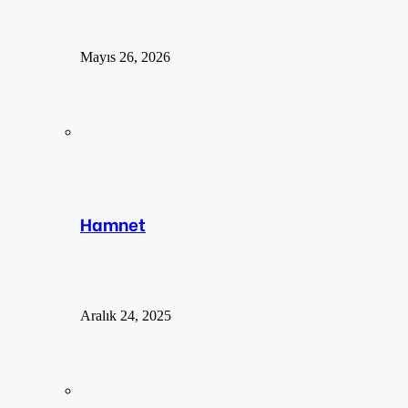
Mayıs 26, 2026
Hamnet
Aralık 24, 2025