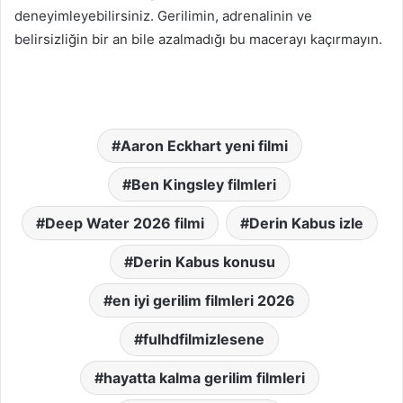
deneyimleyebilirsiniz. Gerilimin, adrenalinin ve
belirsizliğin bir an bile azalmadığı bu macerayı kaçırmayın.
Aaron Eckhart yeni filmi
Ben Kingsley filmleri
Deep Water 2026 filmi
Derin Kabus izle
Derin Kabus konusu
en iyi gerilim filmleri 2026
fulhdfilmizlesene
hayatta kalma gerilim filmleri