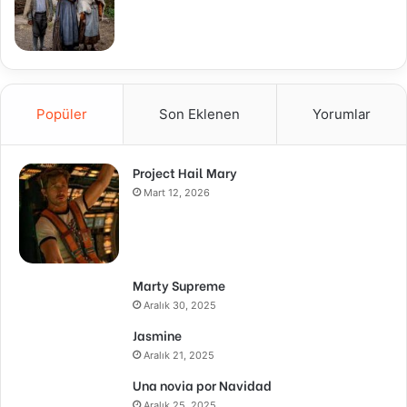
Popüler
Son Eklenen
Yorumlar
Project Hail Mary
Mart 12, 2026
Marty Supreme
Aralık 30, 2025
Jasmine
Aralık 21, 2025
Una novia por Navidad
Aralık 25, 2025