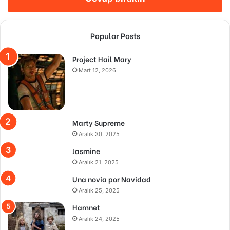
Popular Posts
Project Hail Mary
Mart 12, 2026
Marty Supreme
Aralık 30, 2025
Jasmine
Aralık 21, 2025
Una novia por Navidad
Aralık 25, 2025
Hamnet
Aralık 24, 2025