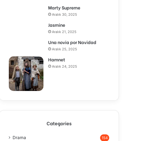
Marty Supreme
Aralık 30, 2025
Jasmine
Aralık 21, 2025
Una novia por Navidad
Aralık 25, 2025
Hamnet
Aralık 24, 2025
Categories
Drama
154