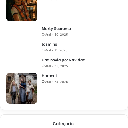
Marty Supreme
Aralık 30, 2025
Jasmine
Aralık 21, 2025
Una novia por Navidad
Aralık 25, 2025
Hamnet
Aralık 24, 2025
Categories