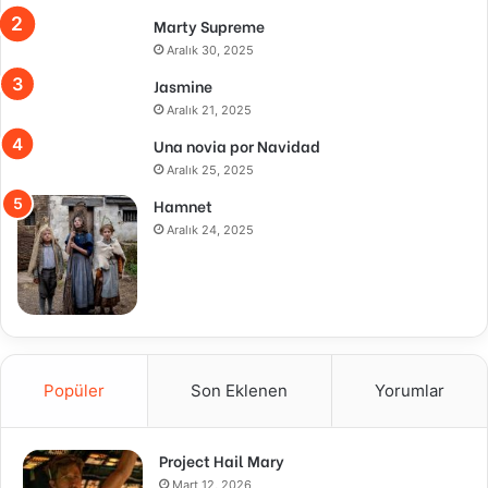
Marty Supreme
Aralık 30, 2025
Jasmine
Aralık 21, 2025
Una novia por Navidad
Aralık 25, 2025
Hamnet
Aralık 24, 2025
Popüler
Son Eklenen
Yorumlar
Project Hail Mary
Mart 12, 2026