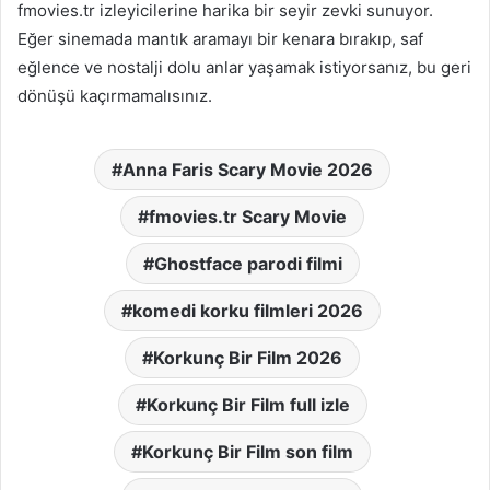
fmovies.tr izleyicilerine harika bir seyir zevki sunuyor.
Eğer sinemada mantık aramayı bir kenara bırakıp, saf
eğlence ve nostalji dolu anlar yaşamak istiyorsanız, bu geri
dönüşü kaçırmamalısınız.
Anna Faris Scary Movie 2026
fmovies.tr Scary Movie
Ghostface parodi filmi
komedi korku filmleri 2026
Korkunç Bir Film 2026
Korkunç Bir Film full izle
Korkunç Bir Film son film