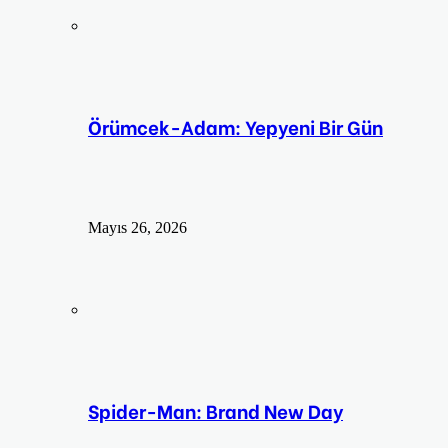
Örümcek-Adam: Yepyeni Bir Gün
Mayıs 26, 2026
Spider-Man: Brand New Day