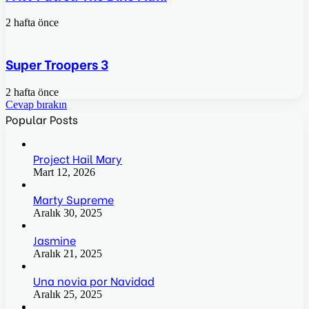
2 hafta önce
Super Troopers 3
2 hafta önce
Cevap bırakın
Popular Posts
Project Hail Mary
Mart 12, 2026
Marty Supreme
Aralık 30, 2025
Jasmine
Aralık 21, 2025
Una novia por Navidad
Aralık 25, 2025