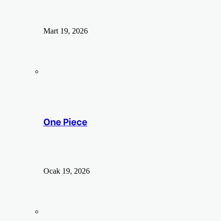
Mart 19, 2026
One Piece
Ocak 19, 2026