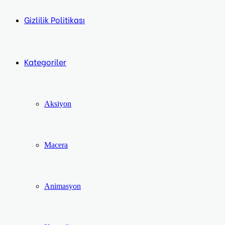
Gizlilik Politikası
Kategoriler
Aksiyon
Macera
Animasyon