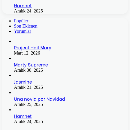
Hamnet
Aralık 24, 2025
Popüler
Son Eklenen
Yorumlar
Project Hail Mary
Mart 12, 2026
Marty Supreme
Aralık 30, 2025
Jasmine
Aralık 21, 2025
Una novia por Navidad
Aralık 25, 2025
Hamnet
Aralık 24, 2025