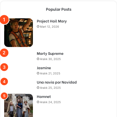
Popular Posts
Project Hail Mary
Mart 12, 2026
Marty Supreme
Aralık 30, 2025
Jasmine
Aralık 21, 2025
Una novia por Navidad
Aralık 25, 2025
Hamnet
Aralık 24, 2025