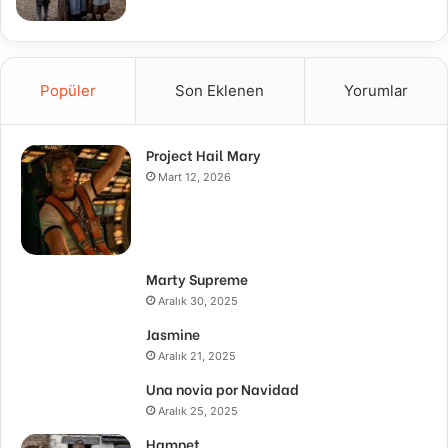
Popüler
Son Eklenen
Yorumlar
Project Hail Mary
Mart 12, 2026
Marty Supreme
Aralık 30, 2025
Jasmine
Aralık 21, 2025
Una novia por Navidad
Aralık 25, 2025
Hamnet