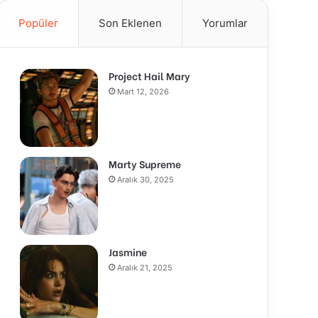
Popüler
Son Eklenen
Yorumlar
Project Hail Mary
Mart 12, 2026
Marty Supreme
Aralık 30, 2025
Jasmine
Aralık 21, 2025