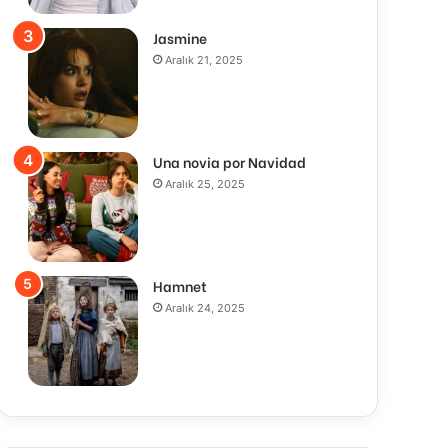
Jasmine
Aralık 21, 2025
Una novia por Navidad
Aralık 25, 2025
Hamnet
Aralık 24, 2025