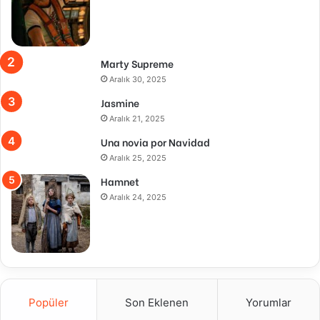
Marty Supreme
Aralık 30, 2025
Jasmine
Aralık 21, 2025
Una novia por Navidad
Aralık 25, 2025
Hamnet
Aralık 24, 2025
Popüler
Son Eklenen
Yorumlar