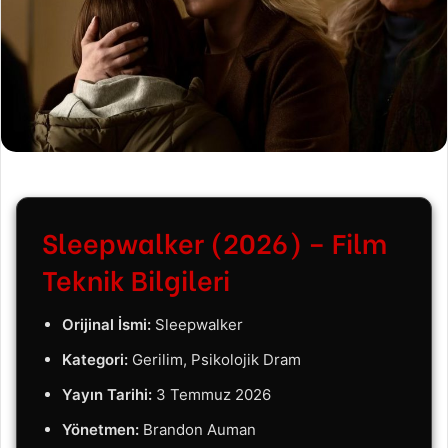
Sleepwalker (2026) – Film
Teknik Bilgileri
Orijinal İsmi:
Sleepwalker
Kategori:
Gerilim, Psikolojik Dram
Yayın Tarihi:
3 Temmuz 2026
Yönetmen:
Brandon Auman