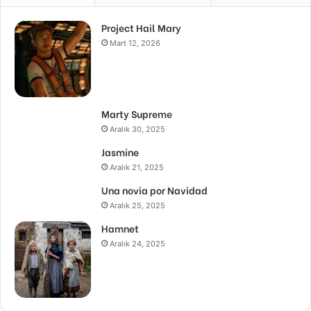
Project Hail Mary
Mart 12, 2026
Marty Supreme
Aralık 30, 2025
Jasmine
Aralık 21, 2025
Una novia por Navidad
Aralık 25, 2025
Hamnet
Aralık 24, 2025