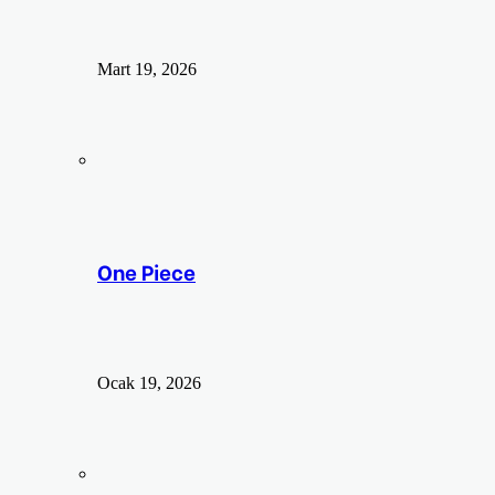
Mart 19, 2026
One Piece
Ocak 19, 2026