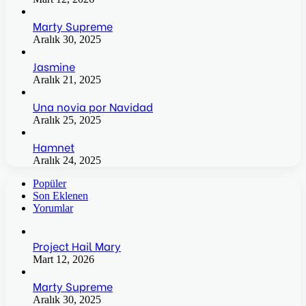
Marty Supreme
Aralık 30, 2025
Jasmine
Aralık 21, 2025
Una novia por Navidad
Aralık 25, 2025
Hamnet
Aralık 24, 2025
Popüler
Son Eklenen
Yorumlar
Project Hail Mary
Mart 12, 2026
Marty Supreme
Aralık 30, 2025