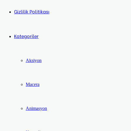
Gizlilik Politikası
Kategoriler
Aksiyon
Macera
Animasyon