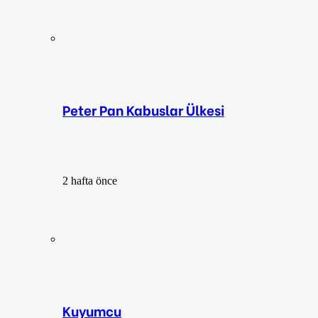
Peter Pan Kabuslar Ülkesi
2 hafta önce
Kuyumcu