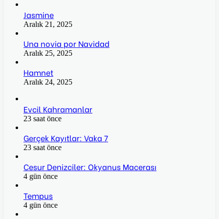
Jasmine
Aralık 21, 2025
Una novia por Navidad
Aralık 25, 2025
Hamnet
Aralık 24, 2025
Evcil Kahramanlar
23 saat önce
Gerçek Kayıtlar: Vaka 7
23 saat önce
Cesur Denizciler: Okyanus Macerası
4 gün önce
Tempus
4 gün önce