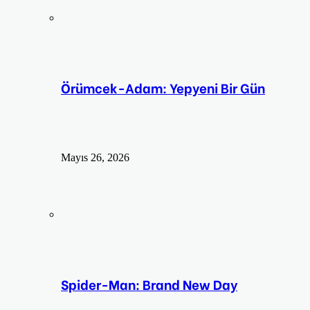
Örümcek-Adam: Yepyeni Bir Gün
Mayıs 26, 2026
Spider-Man: Brand New Day