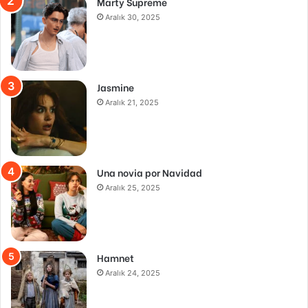
Marty Supreme
Aralık 30, 2025
Jasmine
Aralık 21, 2025
Una novia por Navidad
Aralık 25, 2025
Hamnet
Aralık 24, 2025