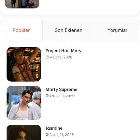
Popüler
Son Eklenen
Yorumlar
Project Hail Mary
Mart 12, 2026
Marty Supreme
Aralık 30, 2025
Jasmine
Aralık 21, 2025