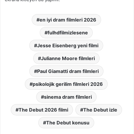
en iyi dram filmleri 2026
fulhdfilmizlesene
Jesse Eisenberg yeni filmi
Julianne Moore filmleri
Paul Giamatti dram filmleri
psikolojik gerilim filmleri 2026
sinema dram filmleri
The Debut 2026 filmi
The Debut izle
The Debut konusu