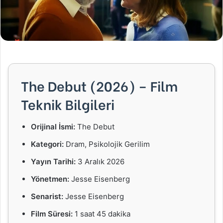
The Debut (2026) – Film
Teknik Bilgileri
Orijinal İsmi:
The Debut
Kategori:
Dram, Psikolojik Gerilim
Yayın Tarihi:
3 Aralık 2026
Yönetmen:
Jesse Eisenberg
Senarist:
Jesse Eisenberg
Film Süresi:
1 saat 45 dakika