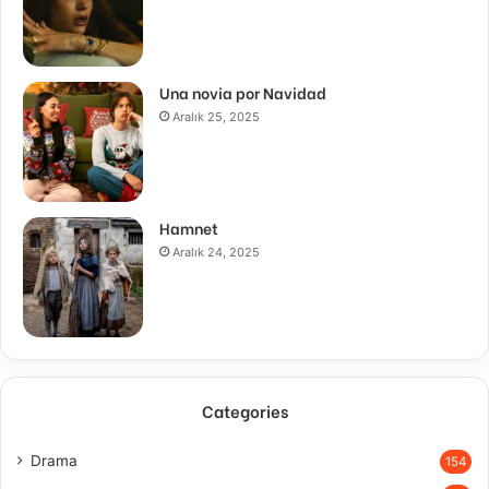
Una novia por Navidad
Aralık 25, 2025
Hamnet
Aralık 24, 2025
Categories
Drama
154